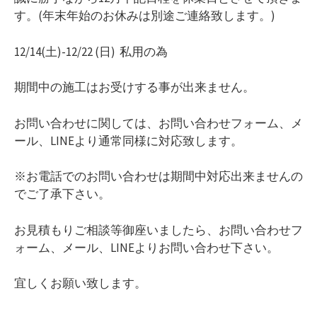
す。(年末年始のお休みは別途ご連絡致します。)
12/14(土)-12/22 (日) 私用の為
期間中の施工はお受けする事が出来ません。
お問い合わせに関しては、お問い合わせフォーム、メ
ール、LINEより通常同様に対応致します。
※お電話でのお問い合わせは期間中対応出来ませんの
でご了承下さい。
お見積もりご相談等御座いましたら、お問い合わせフ
ォーム、メール、LINEよりお問い合わせ下さい。
宜しくお願い致します。