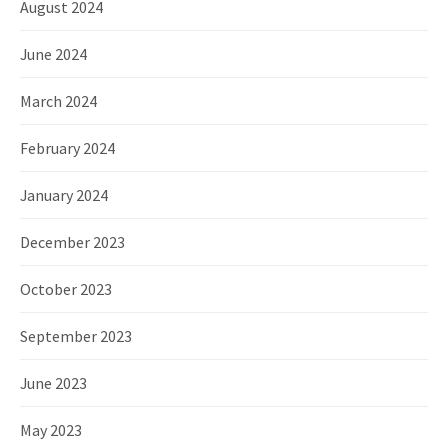
August 2024
June 2024
March 2024
February 2024
January 2024
December 2023
October 2023
September 2023
June 2023
May 2023