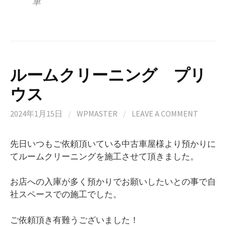
車
ルームクリーニング プリ
ウス
2024年1月15日
/
WPMASTER
/
LEAVE A COMMENT
先日いつもご依頼頂いている中古車屋様より預かりに
てルームクリーニングを施工させて頂きました。
お店への入庫が多く預かりでお願いしたいとの事で自
社スペースでの施工でした。
ご依頼頂き有難うございました！