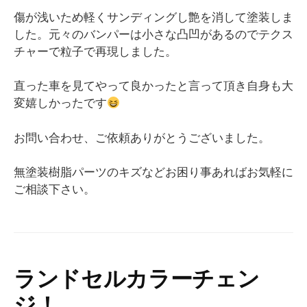
傷が浅いため軽くサンディングし艶を消して塗装しま
した。元々のバンパーは小さな凸凹があるのでテクス
チャーで粒子で再現しました。
直った車を見てやって良かったと言って頂き自身も大
変嬉しかったです
お問い合わせ、ご依頼ありがとうございました。
無塗装樹脂パーツのキズなどお困り事あればお気軽に
ご相談下さい。
ランドセルカラーチェン
ジ！