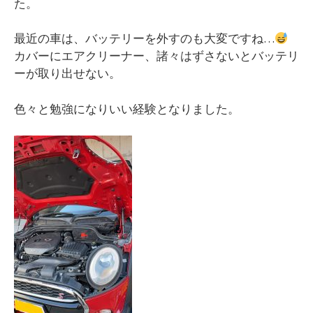
た。
最近の車は、バッテリーを外すのも大変ですね…
カバーにエアクリーナー、諸々はずさないとバッテリ
ーが取り出せない。
色々と勉強になりいい経験となりました。