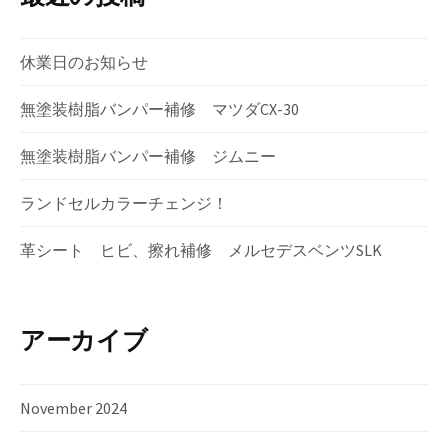
休業日のお知らせ
無塗装樹脂バンパー補修 マツダCX-30
無塗装樹脂バンパー補修 ジムニー
ランドセルカラーチェンジ！
革シート ヒビ、擦れ補修 メルセデスベンツSLK
アーカイブ
November 2024