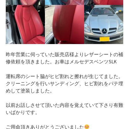
昨年営業に伺っていた販売店様よりレザーシートの補
修依頼を頂きました。お車はメルセデスベンツSLK
運転席のシート脇がヒビ割れと擦れが生じてました。
クリーニングを行いサンディング、ヒビ割れをパテ埋
めして塗装しました。
以前お話しさせて頂いた内容を覚えていて下さり有難
いばかりです。
ご用命頂きありがとうございました