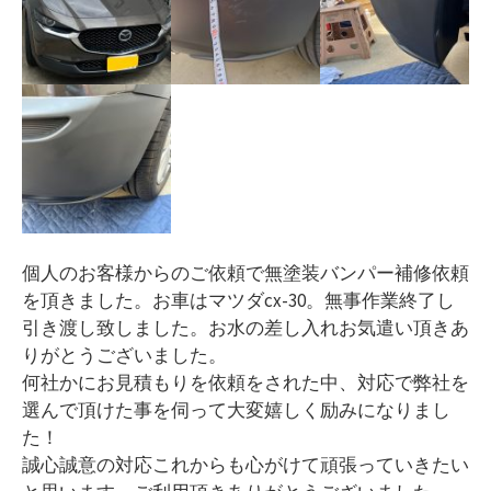
個人のお客様からのご依頼で無塗装バンパー補修依頼
を頂きました。お車はマツダcx-30。無事作業終了し
引き渡し致しました。お水の差し入れお気遣い頂きあ
りがとうございました。
何社かにお見積もりを依頼をされた中、対応で弊社を
選んで頂けた事を伺って大変嬉しく励みになりまし
た！
誠心誠意の対応これからも心がけて頑張っていきたい