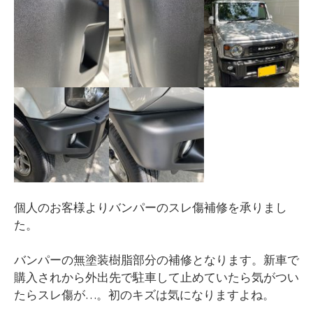
個人のお客様よりバンパーのスレ傷補修を承りまし
た。
バンパーの無塗装樹脂部分の補修となります。新車で
購入されから外出先で駐車して止めていたら気がつい
たらスレ傷が…。初のキズは気になりますよね。