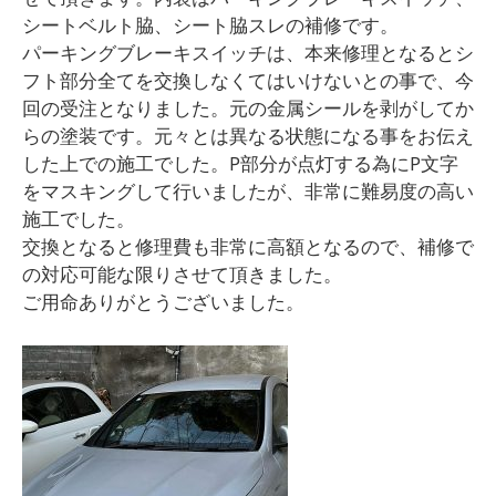
シートベルト脇、シート脇スレの補修です。
パーキングブレーキスイッチは、本来修理となるとシ
フト部分全てを交換しなくてはいけないとの事で、今
回の受注となりました。元の金属シールを剥がしてか
らの塗装です。元々とは異なる状態になる事をお伝え
した上での施工でした。P部分が点灯する為にP文字
をマスキングして行いましたが、非常に難易度の高い
施工でした。
交換となると修理費も非常に高額となるので、補修で
の対応可能な限りさせて頂きました。
ご用命ありがとうございました。