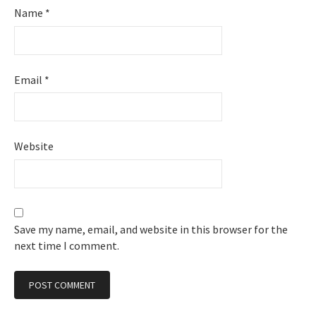
Name
*
Email
*
Website
Save my name, email, and website in this browser for the
next time I comment.