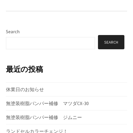
Search
SEARCH
最近の投稿
休業日のお知らせ
無塗装樹脂バンパー補修 マツダCX-30
無塗装樹脂バンパー補修 ジムニー
ランドセルカラーチェンジ！