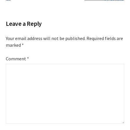
Leave a Reply
Your email address will not be published.
Required fields are
marked
*
Comment
*