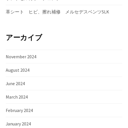
革シート ヒビ、擦れ補修 メルセデスベンツSLK
アーカイブ
November 2024
August 2024
June 2024
March 2024
February 2024
January 2024