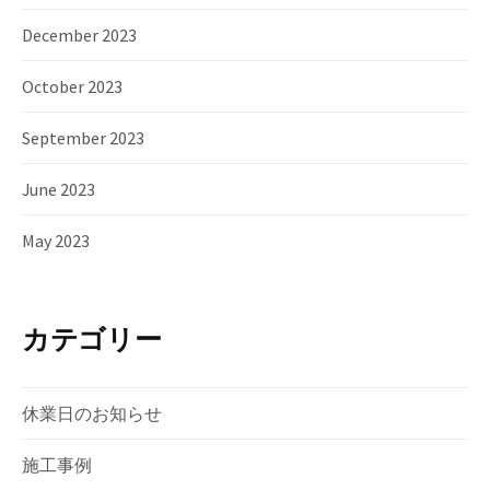
December 2023
October 2023
September 2023
June 2023
May 2023
カテゴリー
休業日のお知らせ
施工事例